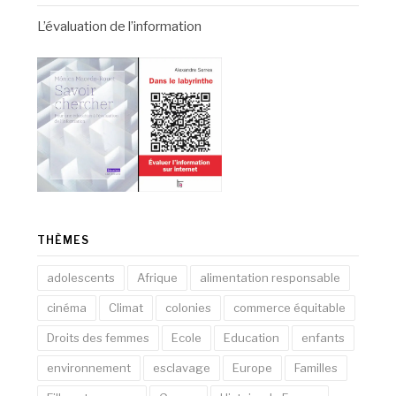
L’évaluation de l’information
THÈMES
adolescents
Afrique
alimentation responsable
cinéma
Climat
colonies
commerce équitable
Droits des femmes
Ecole
Education
enfants
environnement
esclavage
Europe
Familles