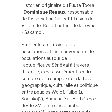
Historien originaire du Fuuta Toora
;
Dominique Renaux
, responsable
de l’association Collectif Fusion de
Villiers-
le
-Bel, et auteur de la revue
« Sakamo »
Etudier les territoires, les
populations et les mouvements de
populations autour de
l’actuel
fleuve
Sénégal à travers
l’histoire, c’est assurément rendre
compte de la complexité à la fois
géographique, culturelle et politique
entre peuples Wolof, Fulbe(1),
Soninko(2), Bamana(3)… Berbères et
dès
le
XVIIème siècle arabo-