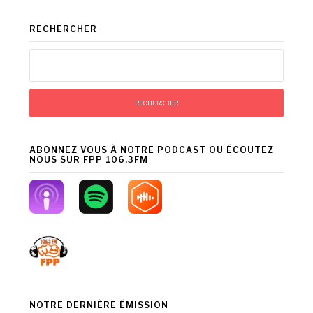
RECHERCHER
Rechercher :
ABONNEZ VOUS À NOTRE PODCAST OU ÉCOUTEZ
NOUS SUR FPP 106.3FM
NOTRE DERNIÈRE ÉMISSION