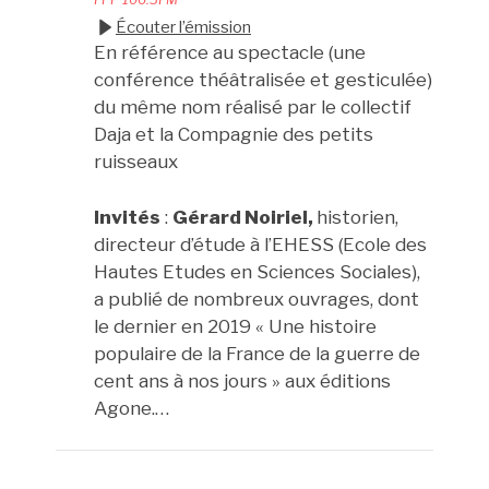
Écouter l’émission
En référence au spectacle (une
conférence théâtralisée et gesticulée)
du même nom réalisé par le collectif
Daja et la Compagnie des petits
ruisseaux
Invités
:
Gérard Noiriel,
historien,
directeur d’étude à l’EHESS (Ecole des
Hautes Etudes en Sciences Sociales),
a publié de nombreux ouvrages, dont
le dernier en 2019 « Une histoire
populaire de la France de la guerre de
cent ans à nos jours » aux éditions
Agone.…