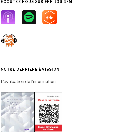
ÉCOUTEZ NOUS SUR FPP 106.3FM
NOTRE DERNIÈRE ÉMISSION
L’évaluation de l’information