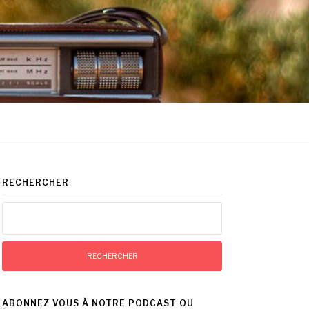
RECHERCHER
Rechercher :
ABONNEZ VOUS À NOTRE PODCAST OU