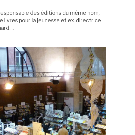
Responsable des éditions du même nom,
e livres pour la jeunesse et ex-directrice
nard.
…