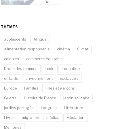
THÈMES
adolescents
Afrique
alimentation responsable
cinéma
Climat
colonies
commerce équitable
Droits des femmes
Ecole
Education
enfants
environnement
esclavage
Europe
Familles
Filles et garçons
Guerre
Histoire de France
jardin solidaire
jardins partagés
Langues
Littérature
Livres
migration
médias
Médiation
Mémoires