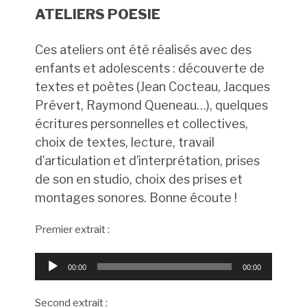
ATELIERS POESIE
Ces ateliers ont été réalisés avec des
enfants et adolescents : découverte de
textes et poètes (Jean Cocteau, Jacques
Prévert, Raymond Queneau…), quelques
écritures personnelles et collectives,
choix de textes, lecture, travail
d’articulation et d’interprétation, prises
de son en studio, choix des prises et
montages sonores. Bonne écoute !
Premier extrait :
Lecteur
00:00
00:00
audio
Second extrait :