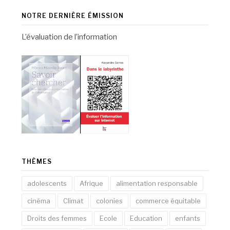
NOTRE DERNIÈRE ÉMISSION
L’évaluation de l’information
THÈMES
adolescents
Afrique
alimentation responsable
cinéma
Climat
colonies
commerce équitable
Droits des femmes
Ecole
Education
enfants