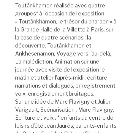
Toutânkhamon réalisée avec quatre
groupes*
à l’occasion de l’exposition
« Toutânkhamon, le trésor du pharaon » à
la Grande Halle de la Villette à Paris
, sur
la base de quatre scénarios : la
découverte, Toutânkhamon et
Ankhésenamon, Voyage vers l’au-delà,
La malédiction. Animation sur une
journée avec visite de l’exposition le
matin et atelier l’après-midi : écriture
narrations et dialogues, enregistrement
voix, enregistrement bruitages.
Sur une idée de Marc Flavigny et Julien
Varigault, Scénarisation : Marc Flavigny,
Ecriture et voix : * enfants du centre de
loisirs d’été Jean Jaurès, parents-enfants