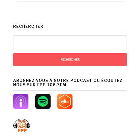
RECHERCHER
Rechercher :
ABONNEZ VOUS À NOTRE PODCAST OU ÉCOUTEZ
NOUS SUR FPP 106.3FM