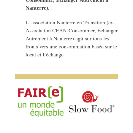
Nanterre).
dgfhghg
L’ association Nanterre en Transition (ex-
Association CEAN-Consommer, Echanger
Autrement à Nanterre) agit sur tous les
fronts vers une consommation basée sur le
local et l’échange.
…