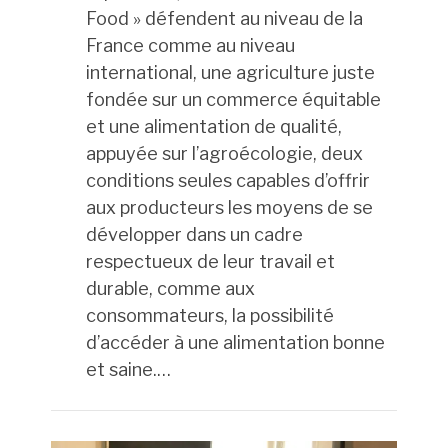
Food » défendent au niveau de la
France comme au niveau
international, une agriculture juste
fondée sur un commerce équitable
et une alimentation de qualité,
appuyée sur l’agroécologie, deux
conditions seules capables d’offrir
aux producteurs les moyens de se
développer dans un cadre
respectueux de leur travail et
durable, comme aux
consommateurs, la possibilité
d’accéder à une alimentation bonne
et saine.…