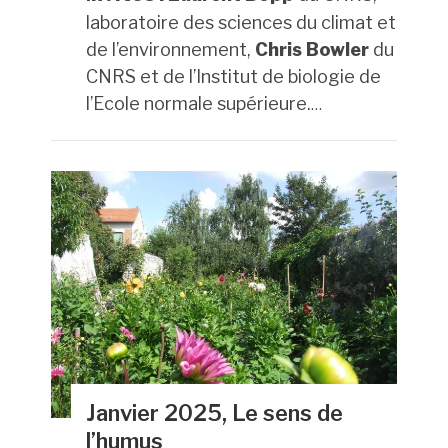
laboratoire des sciences du climat et
de l’environnement,
Chris Bowler
du
CNRS et de l’Institut de biologie de
l’Ecole normale supérieure.
…
Janvier 2025, Le sens de
l’humus