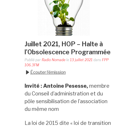
Juillet 2021, HOP – Halte à
l’Obsolescence Programmée
Publié par
Radio Nomade
le
13 juillet 2021
dans
FPP
106.3FM
Écouter l’émission
Invité : Antoine Pesesse,
membre
du Conseil d’administration et du
pôle sensibilisation de l’association
du même nom
La loi de 2015 dite « loi de transition