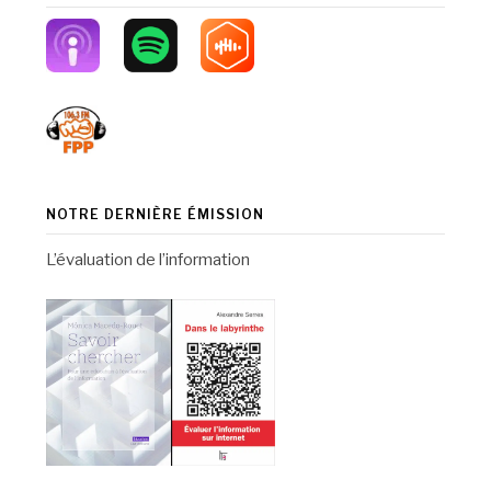
NOTRE DERNIÈRE ÉMISSION
L’évaluation de l’information