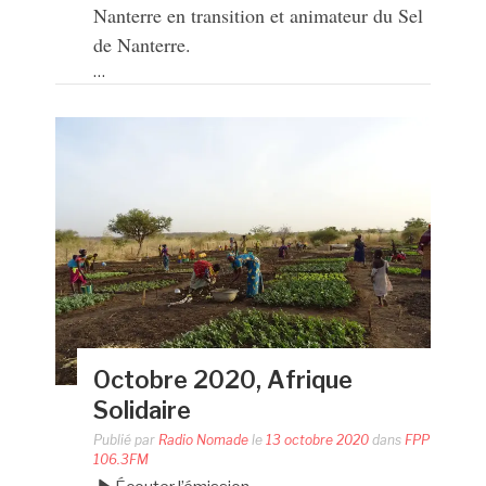
Nanterre en transition et animateur du Sel
de Nanterre.
…
Octobre 2020, Afrique
Solidaire
Publié par
Radio Nomade
le
13 octobre 2020
dans
FPP
106.3FM