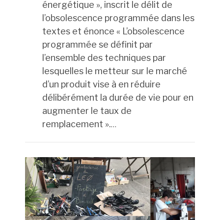
énergétique », inscrit le délit de
l’obsolescence programmée dans les
textes et énonce « L’obsolescence
programmée se définit par
l’ensemble des techniques par
lesquelles le metteur sur le marché
d’un produit vise à en réduire
délibérément la durée de vie pour en
augmenter le taux de
remplacement ».
…