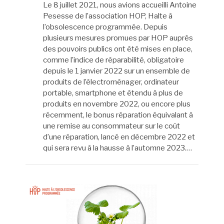
Le 8 juillet 2021, nous avions accueilli Antoine
Pesesse de l’association HOP, Halte à
l’obsolescence programmée. Depuis
plusieurs mesures promues par HOP auprès
des pouvoirs publics ont été mises en place,
comme l’indice de réparabilité, obligatoire
depuis le 1 janvier 2022 sur un ensemble de
produits de l’électroménager, ordinateur
portable, smartphone et étendu à plus de
produits en novembre 2022, ou encore plus
récemment, le bonus réparation équivalant à
une remise au consommateur sur le coût
d’une réparation, lancé en décembre 2022 et
qui sera revu à la hausse à l’automne 2023.…