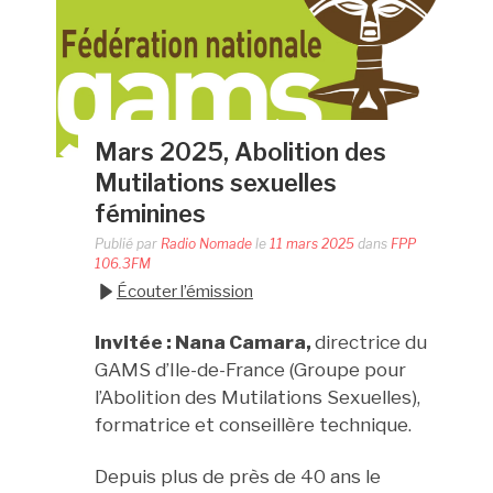
Mars 2025, Abolition des
Mutilations sexuelles
féminines
Publié par
Radio Nomade
le
11 mars 2025
dans
FPP
106.3FM
Écouter l’émission
Invitée : Nana Camara,
directrice du
GAMS d’Ile-de-France (Groupe pour
l’Abolition des Mutilations Sexuelles),
formatrice et conseillère technique.
Depuis plus de près de 40 ans le