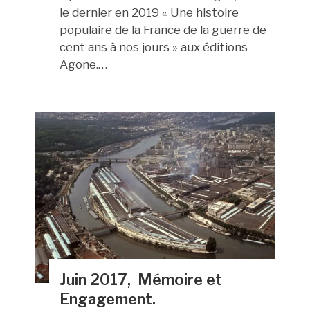
le dernier en 2019 « Une histoire
populaire de la France de la guerre de
cent ans à nos jours » aux éditions
Agone.…
Juin 2017, Mémoire et
Engagement.