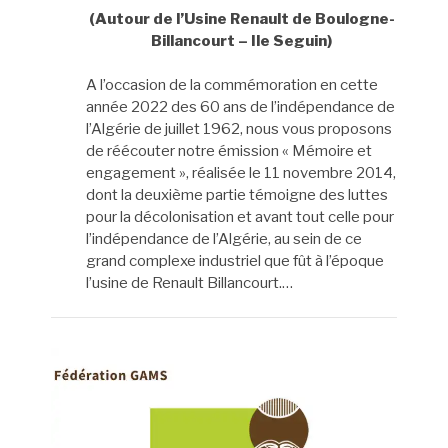
(Autour de l’Usine Renault de Boulogne-
Billancourt – Ile Seguin)
A l’occasion de la commémoration en cette
année 2022 des 60 ans de l’indépendance de
l’Algérie de juillet 1962, nous vous proposons
de réécouter notre émission « Mémoire et
engagement », réalisée le 11 novembre 2014,
dont la deuxième partie témoigne des luttes
pour la décolonisation et avant tout celle pour
l’indépendance de l’Algérie, au sein de ce
grand complexe industriel que fût à l’époque
l’usine de Renault Billancourt.…