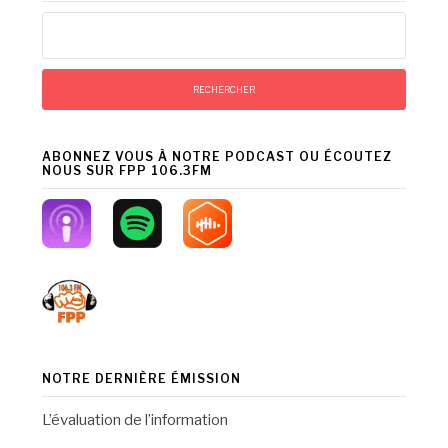
Rechercher :
ABONNEZ VOUS À NOTRE PODCAST OU ÉCOUTEZ
NOUS SUR FPP 106.3FM
NOTRE DERNIÈRE ÉMISSION
L’évaluation de l’information