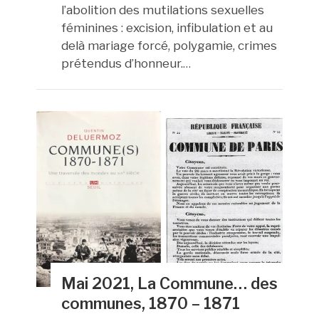
l’abolition des mutilations sexuelles
féminines : excision, infibulation et au
delà mariage forcé, polygamie, crimes
prétendus d’honneur.
…
Mai 2021, La Commune… des
communes, 1870 – 1871