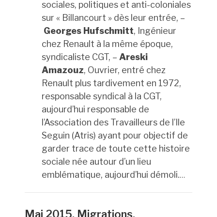
sociales, politiques et anti-coloniales
sur « Billancourt » dès leur entrée, –
Georges Hufschmitt
, Ingénieur
chez Renault à la même époque,
syndicaliste CGT, –
Areski
Amazouz
, Ouvrier, entré chez
Renault plus tardivement en 1972,
responsable syndical à la CGT,
aujourd’hui responsable de
l’Association des Travailleurs de l’Ile
Seguin (Atris) ayant pour objectif de
garder trace de toute cette histoire
sociale née autour d’un lieu
emblématique, aujourd’hui démoli.
…
Mai 2015, Migrations.