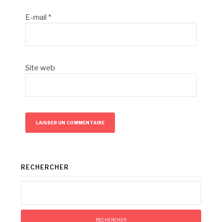
E-mail
*
Site web
RECHERCHER
Rechercher :