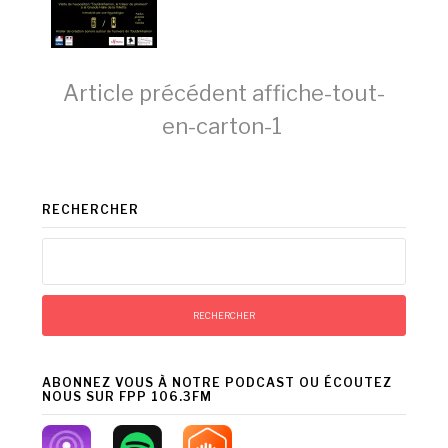
Lire
Article précédent
affiche-tout-
en-carton-1
la
RECHERCHER
suite
Rechercher :
ABONNEZ VOUS À NOTRE PODCAST OU ÉCOUTEZ
NOUS SUR FPP 106.3FM