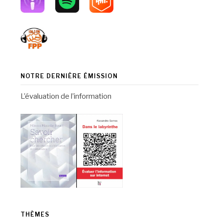
NOTRE DERNIÈRE ÉMISSION
L’évaluation de l’information
THÈMES