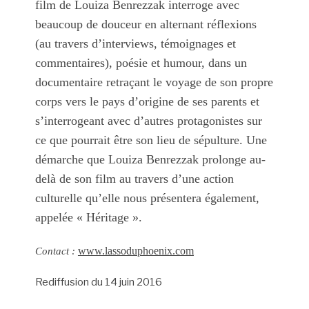
film de Louiza Benrezzak interroge avec
beaucoup de douceur en alternant réflexions
(au travers d’interviews, témoignages et
commentaires), poésie et humour, dans un
documentaire retraçant le voyage de son propre
corps vers le pays d’origine de ses parents et
s’interrogeant avec d’autres protagonistes sur
ce que pourrait être son lieu de sépulture.
Une
démarche que Louiza Benrezzak prolonge au-
delà de son film au travers d’une action
culturelle qu’elle nous présentera également,
appelée « Héritage ».
www.lassoduphoenix.com
Contact :
Rediffusion du 14 juin 2016