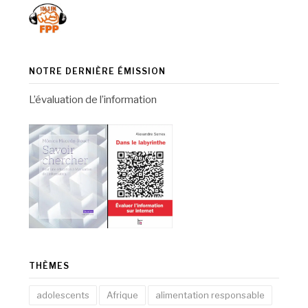
NOTRE DERNIÈRE ÉMISSION
L’évaluation de l’information
THÈMES
adolescents
Afrique
alimentation responsable