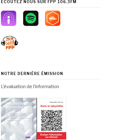
ÉCOUTEZ NOUS SUR FPP 106.3FM
NOTRE DERNIÈRE ÉMISSION
L’évaluation de l’information