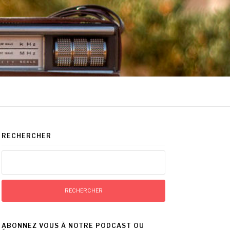
RECHERCHER
Rechercher :
ABONNEZ VOUS À NOTRE PODCAST OU