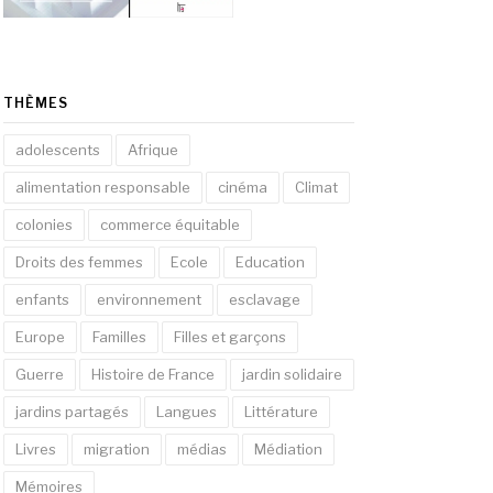
THÈMES
adolescents
Afrique
alimentation responsable
cinéma
Climat
colonies
commerce équitable
Droits des femmes
Ecole
Education
enfants
environnement
esclavage
Europe
Familles
Filles et garçons
Guerre
Histoire de France
jardin solidaire
jardins partagés
Langues
Littérature
Livres
migration
médias
Médiation
Mémoires