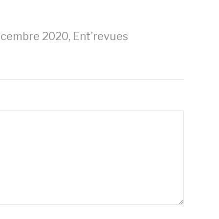
cembre 2020, Ent’revues