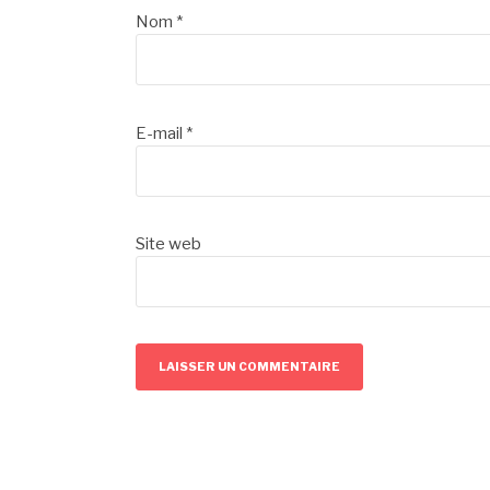
Nom
*
E-mail
*
Site web