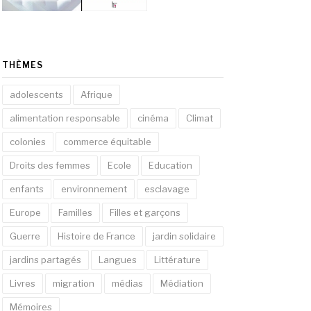
THÈMES
adolescents
Afrique
alimentation responsable
cinéma
Climat
colonies
commerce équitable
Droits des femmes
Ecole
Education
enfants
environnement
esclavage
Europe
Familles
Filles et garçons
Guerre
Histoire de France
jardin solidaire
jardins partagés
Langues
Littérature
Livres
migration
médias
Médiation
Mémoires