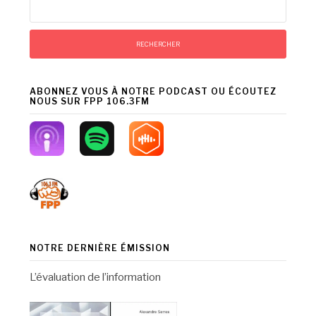
ABONNEZ VOUS À NOTRE PODCAST OU ÉCOUTEZ
NOUS SUR FPP 106.3FM
NOTRE DERNIÈRE ÉMISSION
L’évaluation de l’information