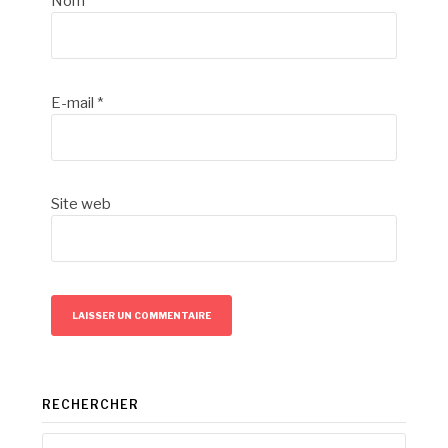
Nom
*
E-mail
*
Site web
RECHERCHER
Rechercher :