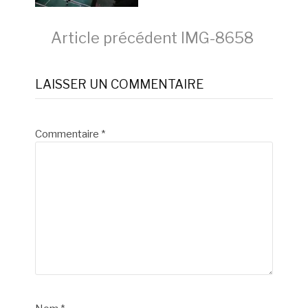
Lire
Article précédent
IMG-8658
la
LAISSER UN COMMENTAIRE
suite
Commentaire
*