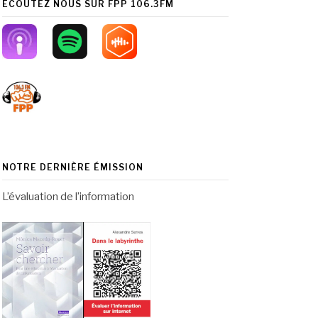
ÉCOUTEZ NOUS SUR FPP 106.3FM
NOTRE DERNIÈRE ÉMISSION
L’évaluation de l’information