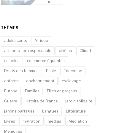
THÈMES
adolescents
Afrique
alimentation responsable
cinéma
Climat
colonies
commerce équitable
Droits des femmes
Ecole
Education
enfants
environnement
esclavage
Europe
Familles
Filles et garçons
Guerre
Histoire de France
jardin solidaire
jardins partagés
Langues
Littérature
Livres
migration
médias
Médiation
Mémoires