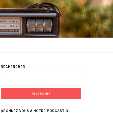
RECHERCHER
Rechercher :
ABONNEZ VOUS À NOTRE PODCAST OU