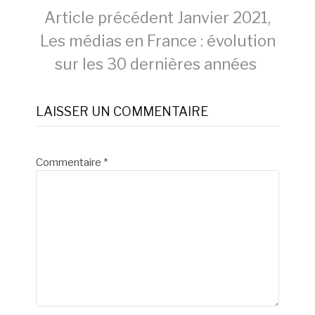
Lire
Article précédent
Janvier 2021,
Les médias en France : évolution
la
sur les 30 dernières années
suite
LAISSER UN COMMENTAIRE
Commentaire
*