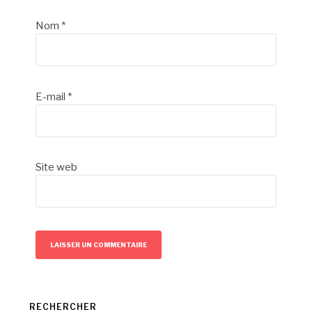
Nom
*
E-mail
*
Site web
RECHERCHER