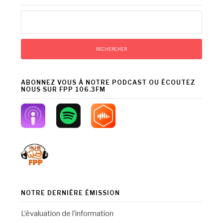
Rechercher :
ABONNEZ VOUS À NOTRE PODCAST OU ÉCOUTEZ
NOUS SUR FPP 106.3FM
NOTRE DERNIÈRE ÉMISSION
L’évaluation de l’information