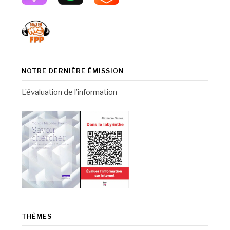
NOTRE DERNIÈRE ÉMISSION
L’évaluation de l’information
THÈMES