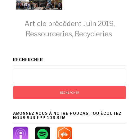
Lire
Article précédent
Juin 2019,
Ressourceries, Recycleries
la
RECHERCHER
suite
Rechercher :
ABONNEZ VOUS À NOTRE PODCAST OU ÉCOUTEZ
NOUS SUR FPP 106.3FM