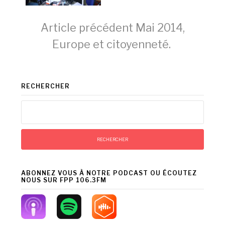
Lire
Article précédent
Mai 2014,
Europe et citoyenneté.
la
RECHERCHER
suite
Rechercher :
ABONNEZ VOUS À NOTRE PODCAST OU ÉCOUTEZ
NOUS SUR FPP 106.3FM