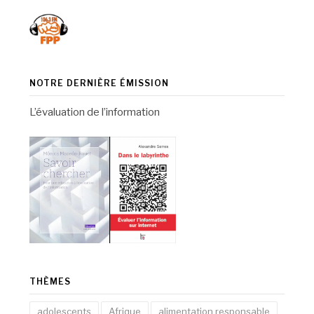
NOTRE DERNIÈRE ÉMISSION
L’évaluation de l’information
THÈMES
adolescents
Afrique
alimentation responsable