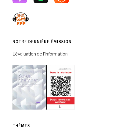
NOTRE DERNIÈRE ÉMISSION
L’évaluation de l’information
THÈMES