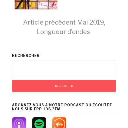
Lire
Article précédent
Mai 2019,
Longueur d’ondes
la
RECHERCHER
suite
Rechercher :
ABONNEZ VOUS À NOTRE PODCAST OU ÉCOUTEZ
NOUS SUR FPP 106.3FM