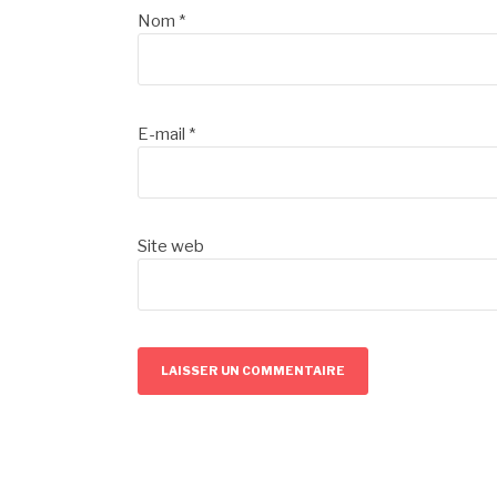
Nom
*
E-mail
*
Site web