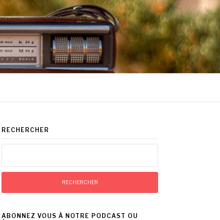
RECHERCHER
Rechercher :
ABONNEZ VOUS À NOTRE PODCAST OU