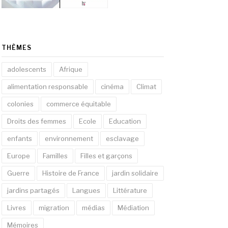
THÈMES
adolescents
Afrique
alimentation responsable
cinéma
Climat
colonies
commerce équitable
Droits des femmes
Ecole
Education
enfants
environnement
esclavage
Europe
Familles
Filles et garçons
Guerre
Histoire de France
jardin solidaire
jardins partagés
Langues
Littérature
Livres
migration
médias
Médiation
Mémoires