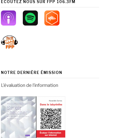
ÉCOUTEZ NOUS SUR FPP 106.3FM
NOTRE DERNIÈRE ÉMISSION
L’évaluation de l’information