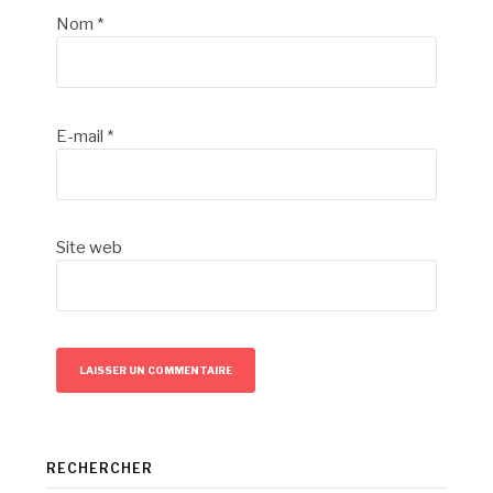
Nom
*
E-mail
*
Site web
RECHERCHER