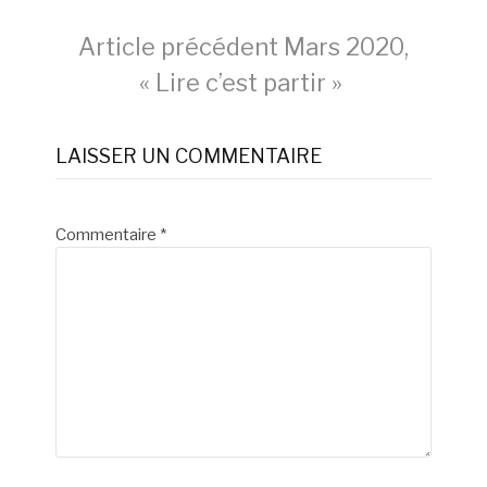
Lire
Article précédent
Mars 2020,
« Lire c’est partir »
la
LAISSER UN COMMENTAIRE
suite
Commentaire
*