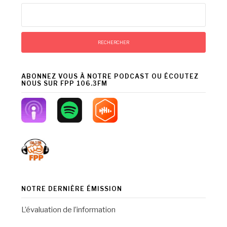
Rechercher :
ABONNEZ VOUS À NOTRE PODCAST OU ÉCOUTEZ
NOUS SUR FPP 106.3FM
NOTRE DERNIÈRE ÉMISSION
L’évaluation de l’information