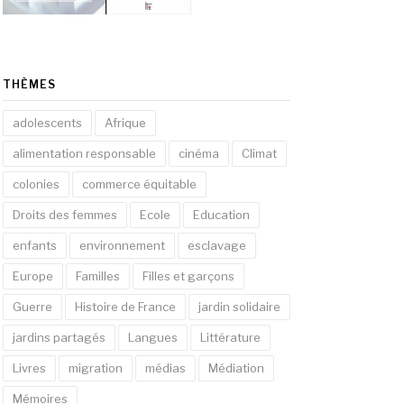
THÈMES
adolescents
Afrique
alimentation responsable
cinéma
Climat
colonies
commerce équitable
Droits des femmes
Ecole
Education
enfants
environnement
esclavage
Europe
Familles
Filles et garçons
Guerre
Histoire de France
jardin solidaire
jardins partagés
Langues
Littérature
Livres
migration
médias
Médiation
Mémoires