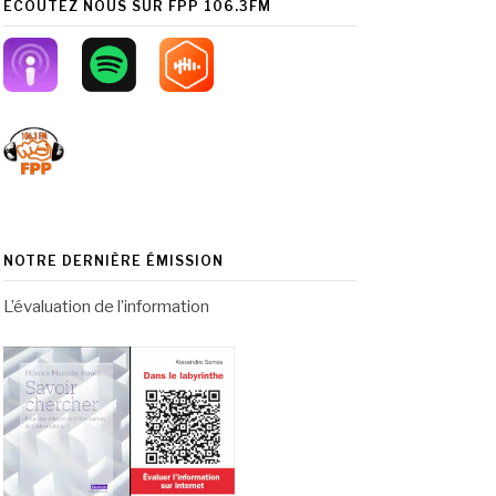
ÉCOUTEZ NOUS SUR FPP 106.3FM
NOTRE DERNIÈRE ÉMISSION
L’évaluation de l’information