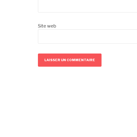
Site web