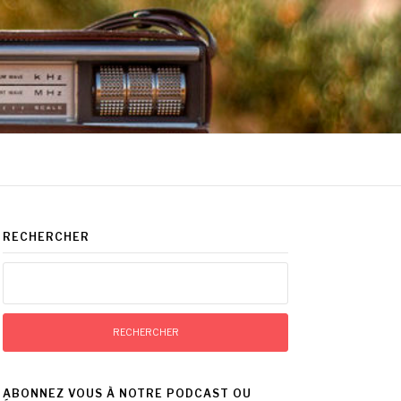
RECHERCHER
Rechercher :
ABONNEZ VOUS À NOTRE PODCAST OU