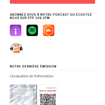
ABONNEZ VOUS À NOTRE PODCAST OU ÉCOUTEZ
NOUS SUR FPP 106.3FM
NOTRE DERNIÈRE ÉMISSION
L’évaluation de l’information