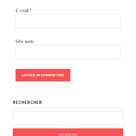
E-mail
*
Site web
RECHERCHER
Rechercher :