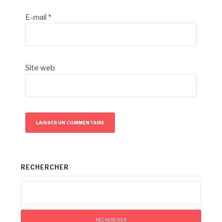
E-mail
*
Site web
RECHERCHER
Rechercher :