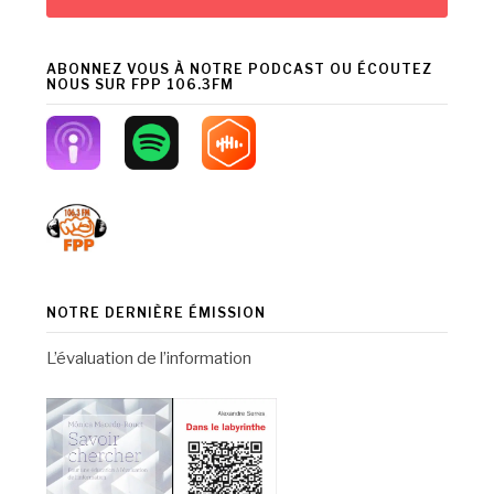
ABONNEZ VOUS À NOTRE PODCAST OU ÉCOUTEZ
NOUS SUR FPP 106.3FM
NOTRE DERNIÈRE ÉMISSION
L’évaluation de l’information