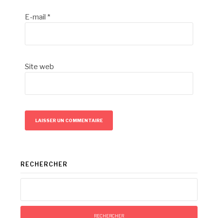
E-mail
*
Site web
RECHERCHER
Rechercher :