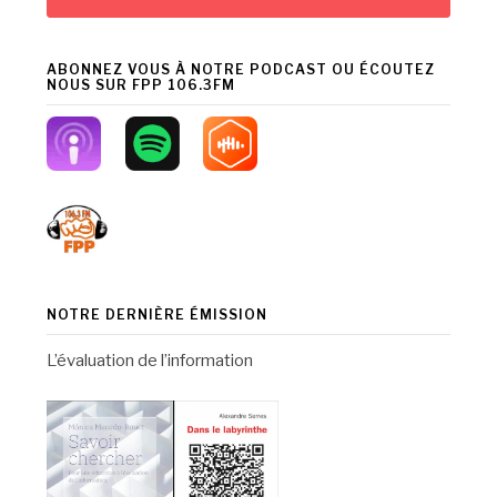
ABONNEZ VOUS À NOTRE PODCAST OU ÉCOUTEZ
NOUS SUR FPP 106.3FM
NOTRE DERNIÈRE ÉMISSION
L’évaluation de l’information