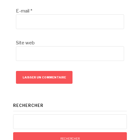
E-mail
*
Site web
RECHERCHER
Rechercher :