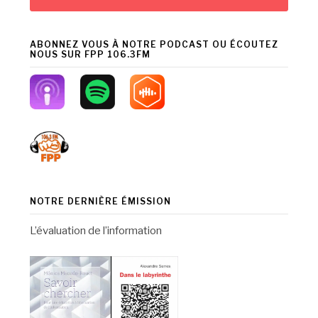
ABONNEZ VOUS À NOTRE PODCAST OU ÉCOUTEZ
NOUS SUR FPP 106.3FM
NOTRE DERNIÈRE ÉMISSION
L’évaluation de l’information