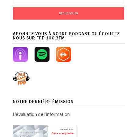
ABONNEZ VOUS À NOTRE PODCAST OU ÉCOUTEZ
NOUS SUR FPP 106.3FM
NOTRE DERNIÈRE ÉMISSION
L’évaluation de l’information