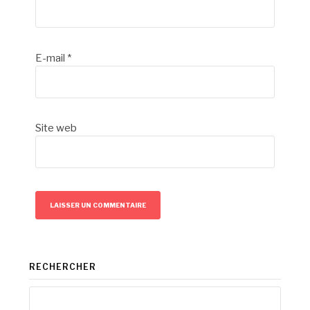
E-mail
*
Site web
RECHERCHER
Rechercher :