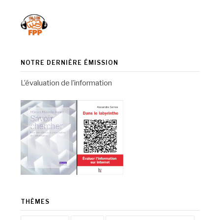
NOTRE DERNIÈRE ÉMISSION
L’évaluation de l’information
THÈMES