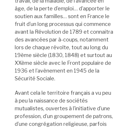
travail, de la maladie, de l’avancée en
âge, de la perte d’emploi… d’apporter le
soutien aux familles… sont en France le
fruit d’un long processus qui commence
avant la Révolution de 1789 et connaitra
des avancées par à-coups, notamment
lors de chaque révolte, tout au long du
19ème siècle (1830, 1848) et surtout au
XXème siècle avec le Front populaire de
1936 et l’avènement en 1945 de la
Sécurité Sociale.
Avant cela le territoire français a vu peu
à peu la naissance de sociétés
mutualistes, ouvertes à l’initiative d’une
profession, d’un groupement de patrons,
d’une congrégation religieuse, parfois