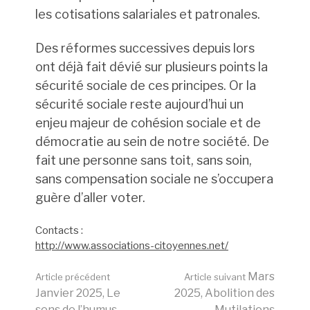
les cotisations salariales et patronales.
Des réformes successives depuis lors
ont déjà fait dévié sur plusieurs points la
sécurité sociale de ces principes. Or la
sécurité sociale reste aujourd’hui un
enjeu majeur de cohésion sociale et de
démocratie au sein de notre société. De
fait une personne sans toit, sans soin,
sans compensation sociale ne s’occupera
guère d’aller voter.
Contacts :
http://www.associations-citoyennes.net/
Lire
Mars
Article précédent
Article suivant
Janvier 2025, Le
2025, Abolition des
sens de l’humus
Mutilations