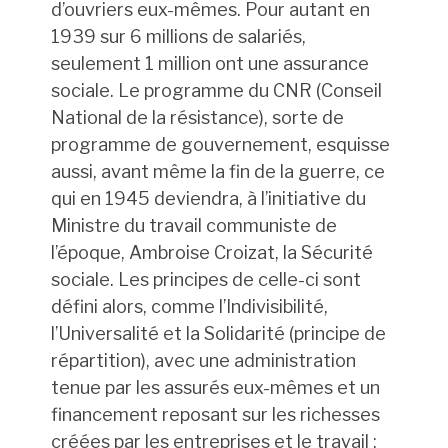
d’ouvriers eux-mêmes. Pour autant en
1939 sur 6 millions de salariés,
seulement 1 million ont une assurance
sociale. Le programme du CNR (Conseil
National de la résistance), sorte de
programme de gouvernement, esquisse
aussi, avant même la fin de la guerre, ce
qui en 1945 deviendra, à l’initiative du
Ministre du travail communiste de
l’époque, Ambroise Croizat, la Sécurité
sociale. Les principes de celle-ci sont
défini alors, comme l’Indivisibilité,
l’Universalité et la Solidarité (principe de
répartition), avec une administration
tenue par les assurés eux-mêmes et un
financement reposant sur les richesses
créées par les entreprises et le travail :