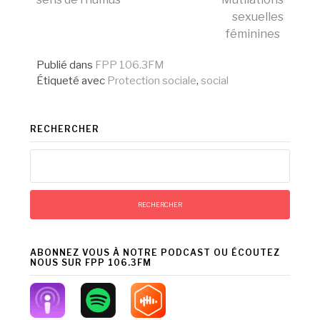
la
sexuelles
féminines
suite
Publié dans
FPP 106.3FM
Étiqueté avec
Protection sociale
,
social
RECHERCHER
Rechercher :
ABONNEZ VOUS À NOTRE PODCAST OU ÉCOUTEZ
NOUS SUR FPP 106.3FM