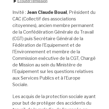
Écouter l’émission
Invité :
Jean Claude Boual
, Président du
CAC (Collectif des associations
citoyennes), ancien membre permanent
de la Confédération Générale du Travail
(CGT) puis Secrétaire Général de la
Fédération de l’Equipement et de
l’Environnement et membre de la
Commission exécutive de la CGT, Chargé
de Mission au sein du Ministère de
l’Equipement sur les questions relatives
aux Services Publics et à l’Europe
Sociale.
Les acquis de la protection sociale ayant
pour but de protéger des accidents du