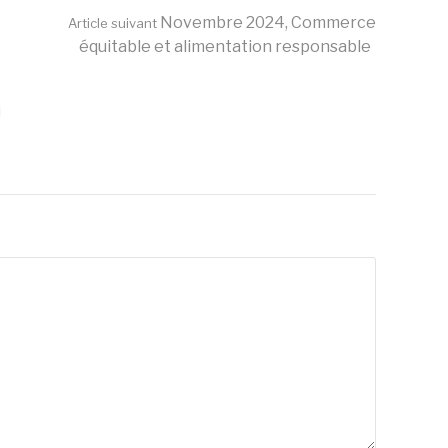
Novembre 2024, Commerce
Article suivant
équitable et alimentation responsable
l