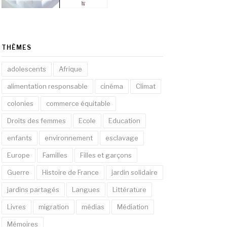
THÈMES
adolescents
Afrique
alimentation responsable
cinéma
Climat
colonies
commerce équitable
Droits des femmes
Ecole
Education
enfants
environnement
esclavage
Europe
Familles
Filles et garçons
Guerre
Histoire de France
jardin solidaire
jardins partagés
Langues
Littérature
Livres
migration
médias
Médiation
Mémoires