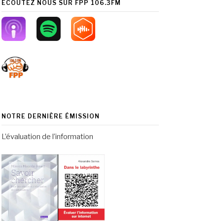
ÉCOUTEZ NOUS SUR FPP 106.3FM
NOTRE DERNIÈRE ÉMISSION
L’évaluation de l’information