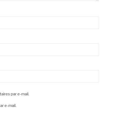
ires par e-mail.
ar e-mail.