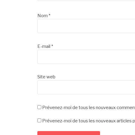
Nom
*
E-mail
*
Site web
Prévenez-moi de tous les nouveaux commenta
Prévenez-moi de tous les nouveaux articles p