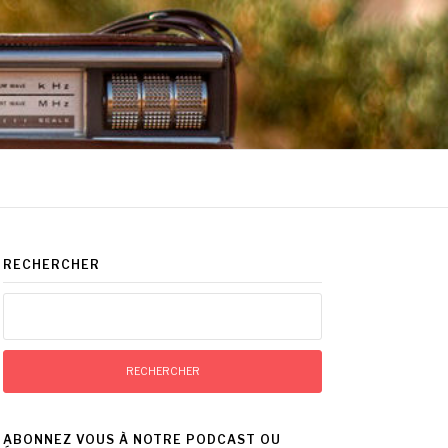
RECHERCHER
Rechercher :
ABONNEZ VOUS À NOTRE PODCAST OU